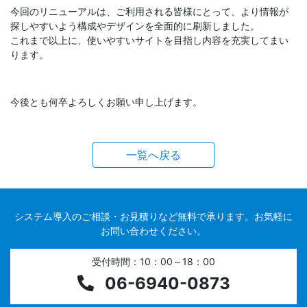
今回のリニューアルは、ご利用される皆様にとって、より情報が
探しやすいよう構成やデザインを全面的に刷新しました。
これまで以上に、使いやすいサイトを目指し内容を充実してまい
ります。
今後とも何卒よろしくお願い申し上げます。
一覧へ戻る
システム導入のご相談・お見積りなど無料で承ります。お気軽に
お問い合わせください。
受付時間：10：00～18：00
06-6940-0873