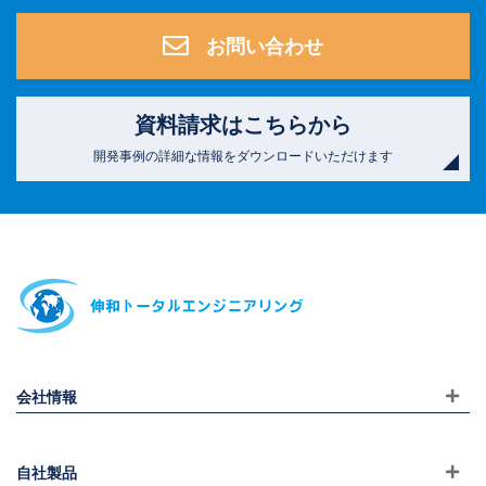
お問い合わせ
資料請求はこちらから
開発事例の詳細な情報をダウンロードいただけます
会社情報
自社製品