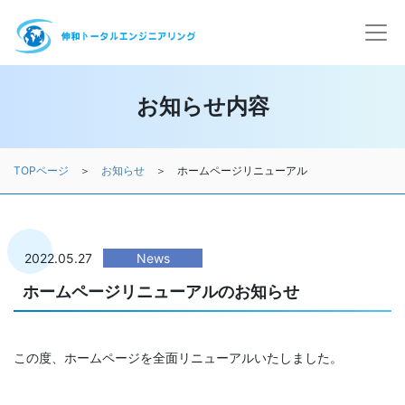
お知らせ内容
TOPページ
＞
お知らせ
＞ ホームページリニューアル
2022.05.27
News
ホームページリニューアルのお知らせ
この度、ホームページを全面リニューアルいたしました。